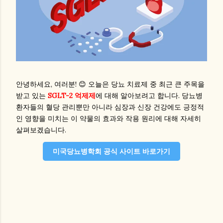
안녕하세요, 여러분! 😊 오늘은 당뇨 치료제 중 최근 큰 주목을
받고 있는
SGLT-2 억제제
에 대해 알아보려고 합니다. 당뇨병
환자들의 혈당 관리뿐만 아니라 심장과 신장 건강에도 긍정적
인 영향을 미치는 이 약물의 효과와 작용 원리에 대해 자세히
살펴보겠습니다.
미국당뇨병학회 공식 사이트 바로가기