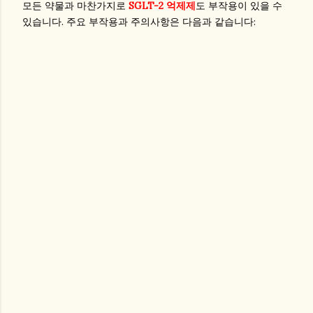
모든 약물과 마찬가지로
SGLT-2 억제제
도 부작용이 있을 수
있습니다. 주요 부작용과 주의사항은 다음과 같습니다: