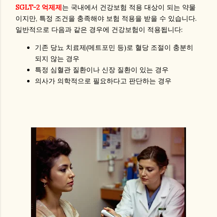
SGLT-2 억제제
는 국내에서 건강보험 적용 대상이 되는 약물
이지만, 특정 조건을 충족해야 보험 적용을 받을 수 있습니다.
일반적으로 다음과 같은 경우에 건강보험이 적용됩니다:
기존 당뇨 치료제(메트포민 등)로 혈당 조절이 충분히
되지 않는 경우
특정 심혈관 질환이나 신장 질환이 있는 경우
의사가 의학적으로 필요하다고 판단하는 경우