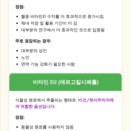
장점:
혈중 비타민D 수치를 더 효과적으로 증가시킴
체내 저장 및 활용 기간이 더 김
대부분의 연구에서 더 효과적인 것으로 입증됨
주로 권장되는 경우:
대부분의 성인
노인
면역 기능 강화가 필요한 사람
비타민 D2 (에르고칼시페롤)
식물성 원료에서 추출되는 형태로,
비건/채식주의자에
게 적합한 옵션입니다.
장점:
동물성 원료를 사용하지 않음