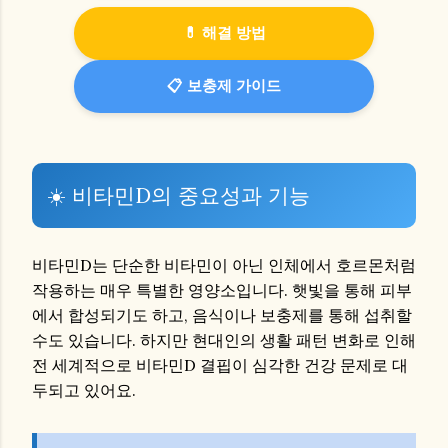
💊 해결 방법
📋 보충제 가이드
☀️ 비타민D의 중요성과 기능
비타민D는 단순한 비타민이 아닌 인체에서 호르몬처럼
작용하는 매우 특별한 영양소입니다. 햇빛을 통해 피부
에서 합성되기도 하고, 음식이나 보충제를 통해 섭취할
수도 있습니다. 하지만 현대인의 생활 패턴 변화로 인해
전 세계적으로 비타민D 결핍이 심각한 건강 문제로 대
두되고 있어요.