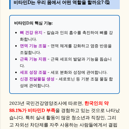
비타민D는 우리 몸에서 어떤 역할을 할까요? 🤔
비타민D의 핵심 기능:
뼈 건강 유지
- 칼슘과 인의 흡수를 촉진하여 뼈를 강
화합니다.
면역 기능 조절
- 면역 체계를 강화하고 염증 반응을
조절합니다.
근육 기능 지원
- 근육 세포의 발달과 기능을 돕습니
다.
세포 성장 조절
- 세포 분화와 성장에 관여합니다.
신경 전달물질 생성
- 세로토닌 등 기분 조절 물질 합
성에 관여합니다.
2023년 국민건강영양조사에 따르면,
한국인의 약
88.1%가 비타민D 부족
을 경험하고 있는 것으로 나타났
습니다. 특히 실내 활동이 많은 청소년과 직장인, 그리
고 자외선 차단제를 자주 사용하는 사람들에게서 결핍