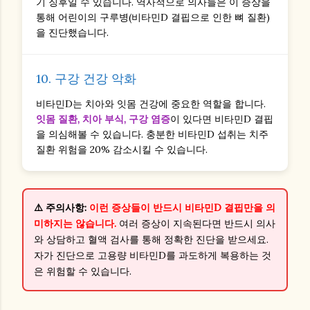
기 징후일 수 있습니다. 역사적으로 의사들은 이 증상을
통해 어린이의 구루병(비타민D 결핍으로 인한 뼈 질환)
을 진단했습니다.
10. 구강 건강 악화
비타민D는 치아와 잇몸 건강에 중요한 역할을 합니다.
잇몸 질환, 치아 부식, 구강 염증
이 있다면 비타민D 결핍
을 의심해볼 수 있습니다. 충분한 비타민D 섭취는 치주
질환 위험을 20% 감소시킬 수 있습니다.
⚠️ 주의사항:
이런 증상들이 반드시 비타민D 결핍만을 의
미하지는 않습니다.
여러 증상이 지속된다면 반드시 의사
와 상담하고 혈액 검사를 통해 정확한 진단을 받으세요.
자가 진단으로 고용량 비타민D를 과도하게 복용하는 것
은 위험할 수 있습니다.