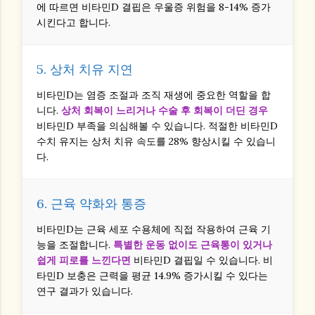
에 따르면 비타민D 결핍은 우울증 위험을 8-14% 증가
시킨다고 합니다.
5. 상처 치유 지연
비타민D는 염증 조절과 조직 재생에 중요한 역할을 합
니다.
상처 회복이 느리거나 수술 후 회복이 더딘 경우
비타민D 부족을 의심해볼 수 있습니다. 적절한 비타민D
수치 유지는 상처 치유 속도를 28% 향상시킬 수 있습니
다.
6. 근육 약화와 통증
비타민D는 근육 세포 수용체에 직접 작용하여 근육 기
능을 조절합니다.
특별한 운동 없이도 근육통이 있거나
쉽게 피로를 느낀다면
비타민D 결핍일 수 있습니다. 비
타민D 보충은 근력을 평균 14.9% 증가시킬 수 있다는
연구 결과가 있습니다.