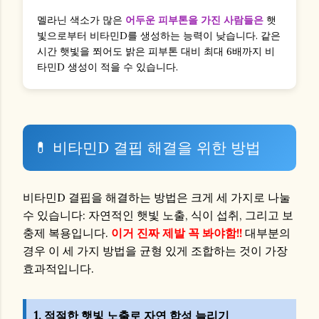
멜라닌 색소가 많은
어두운 피부톤을 가진 사람들은
햇
빛으로부터 비타민D를 생성하는 능력이 낮습니다. 같은
시간 햇빛을 쬐어도 밝은 피부톤 대비 최대 6배까지 비
타민D 생성이 적을 수 있습니다.
💊 비타민D 결핍 해결을 위한 방법
비타민D 결핍을 해결하는 방법은 크게 세 가지로 나눌
수 있습니다: 자연적인 햇빛 노출, 식이 섭취, 그리고 보
충제 복용입니다.
이거 진짜 제발 꼭 봐야함!!
대부분의
경우 이 세 가지 방법을 균형 있게 조합하는 것이 가장
효과적입니다.
1. 적절한 햇빛 노출로 자연 합성 늘리기