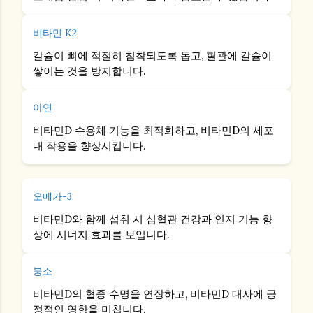
비타민 K2
칼슘이 뼈에 적절히 침착되도록 돕고, 혈관에 칼슘이
쌓이는 것을 방지합니다.
아연
비타민D 수용체 기능을 최적화하고, 비타민D의 세포
내 작용을 향상시킵니다.
오메가-3
비타민D와 함께 섭취 시 심혈관 건강과 인지 기능 향
상에 시너지 효과를 보입니다.
붕소
비타민D의 혈중 수명을 연장하고, 비타민D 대사에 긍
정적인 영향을 미칩니다.