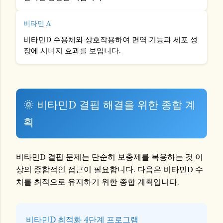
비타민 A
비타민D 수용체와 상호작용하여 면역 기능과 세포 성
장에 시너지 효과를 보입니다.
🌞 비타민D 결핍 해결을 위한 종합 계
획
비타민D 결핍 문제는 단순히 보충제를 복용하는 것 이
상의 종합적인 접근이 필요합니다. 다음은 비타민D 수
치를 최적으로 유지하기 위한 종합 계획입니다.
비타민D 최적화 4단계 프로그램