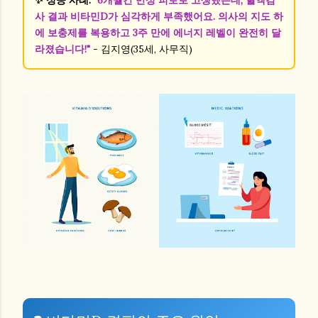
사 결과 비타민D가 심각하게 부족했어요. 의사의 지도 하
에 보충제를 복용하고 3주 만에 에너지 레벨이 완전히 달
라졌습니다!"
- 김지영(35세, 사무직)