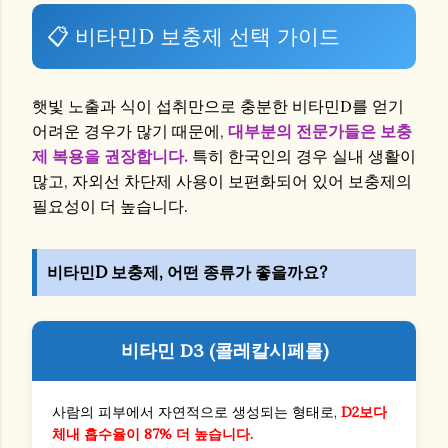
📋 비타민D 보충제 선택 가이드
햇빛 노출과 식이 섭취만으로 충분한 비타민D를 얻기
어려운 경우가 많기 때문에,
대부분의 전문가들은 보충
제 복용을 권장합니다.
특히 한국인의 경우 실내 생활이
많고, 자외선 차단제 사용이 보편화되어 있어 보충제의
필요성이 더 높습니다.
비타민D 보충제, 어떤 종류가 좋을까요?
비타민 D3 (콜레칼시페롤)
사람의 피부에서 자연적으로 생성되는 형태로,
D2보다
체내 흡수율이 87% 더 높습니다.