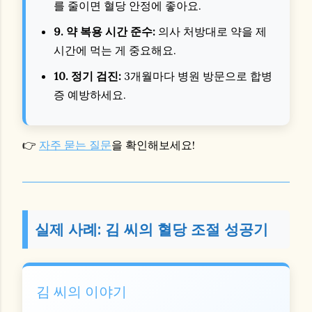
를 줄이면 혈당 안정에 좋아요.
9. 약 복용 시간 준수:
의사 처방대로 약을 제
시간에 먹는 게 중요해요.
10. 정기 검진:
3개월마다 병원 방문으로 합병
증 예방하세요.
👉
자주 묻는 질문
을 확인해보세요!
실제 사례: 김 씨의 혈당 조절 성공기
김 씨의 이야기