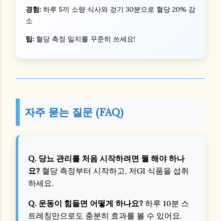
경험:
하루 5끼 소량 식사와 걷기 30분으로 혈당 20% 감
소
팁:
혈당 측정 일지를 꾸준히 쓰세요!
자주 묻는 질문 (FAQ)
Q. 당뇨 관리를 처음 시작하려면 뭘 해야 하나
요?
혈당 측정부터 시작하고, 저GI 식품을 섭취
하세요.
Q. 운동이 힘들면 어떻게 하나요?
하루 10분 스
트레칭만으로도 충분히 효과를 볼 수 있어요.