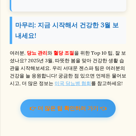
마무리: 지금 시작해서 건강한 3월 보
내세요!
여러분,
당뇨 관리
와
혈당 조절
을 위한 Top 10 팁, 잘 보
셨나요? 2025년 3월, 따뜻한 봄을 맞아 건강한 생활 습
관을 시작해보세요. 우리 서대문 젠스파 팀은 여러분의
건강을 늘 응원합니다! 궁금한 점 있으면 언제든 물어보
시고, 더 많은 정보는
미국 당뇨병 협회
를 참고하세요!
👉 더 많은 팁 확인하러 가기 👈