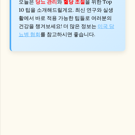
오늘은
당뇨 관리
와
혈당 조절
을 위한 Top
10 팁을 소개해드릴게요. 최신 연구와 실생
활에서 바로 적용 가능한 팁들로 여러분의
건강을 챙겨보세요! 더 많은 정보는
미국 당
뇨병 협회
를 참고하시면 좋습니다.