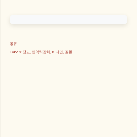
공유
Labels:
당뇨
면역력강화
비타민
질환