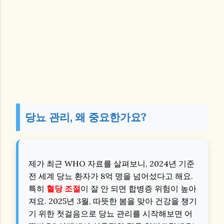
당뇨 관리, 왜 중요한가요?
제가 최근 WHO 자료를 살펴보니, 2024년 기준
전 세계 당뇨 환자가 8억 명을 넘어섰다고 해요.
특히
혈당 조절
이 잘 안 되면 합병증 위험이 높아
져요. 2025년 3월, 따뜻한 봄을 맞아 건강을 챙기
기 위한 첫걸음으로 당뇨 관리를 시작해보면 어