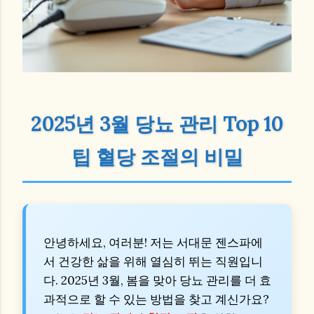
2025년 3월 당뇨 관리 Top 10
팁 혈당 조절의 비밀
안녕하세요, 여러분! 저는 서대문 젠스파에
서 건강한 삶을 위해 열심히 뛰는 직원입니
다. 2025년 3월, 봄을 맞아 당뇨 관리를 더 효
과적으로 할 수 있는 방법을 찾고 계신가요?