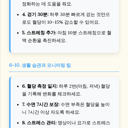
정화하는 데 도움을 줘요.
4. 걷기 30분:
하루 30분 빠르게 걷는 것만으
로도 혈당이 10~15% 감소할 수 있어요.
5. 스트레칭 추가:
아침 10분 스트레칭으로 혈
액 순환을 촉진하세요.
6~10. 생활 습관과 모니터링 팁
6. 혈당 측정 일지:
하루 2번(아침, 저녁) 혈당
을 기록해 변화를 체크하세요.
7. 수면 7시간 보장:
수면 부족은 혈당을 높이
니 7시간 이상 자도록 하세요.
8. 스트레스 관리:
명상이나 요가로 스트레스