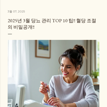
3월 07, 2025
2025년 3월 당뇨 관리 TOP 10 팁!! 혈당 조절
의 비밀공개!!