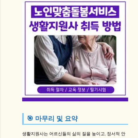
🎯 마무리 및 요약
생활지원사
는 어르신들의 삶의 질을 높이고, 정서적 안