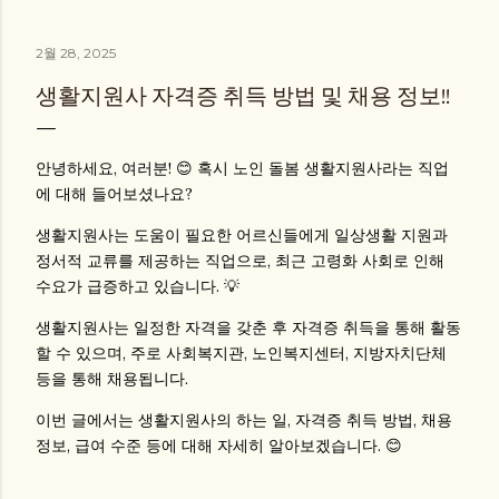
2월 28, 2025
생활지원사 자격증 취득 방법 및 채용 정보!!
안녕하세요, 여러분! 😊 혹시
노인 돌봄 생활지원사
라는 직업
에 대해 들어보셨나요?
생활지원사
는 도움이 필요한 어르신들에게 일상생활 지원과
정서적 교류를 제공하는 직업으로, 최근 고령화 사회로 인해
수요가 급증하고 있습니다. 💡
생활지원사는 일정한 자격을 갖춘 후
자격증 취득
을 통해 활동
할 수 있으며, 주로
사회복지관, 노인복지센터, 지방자치단체
등을 통해 채용됩니다.
이번 글에서는
생활지원사의 하는 일, 자격증 취득 방법, 채용
정보, 급여 수준
등에 대해 자세히 알아보겠습니다. 😊