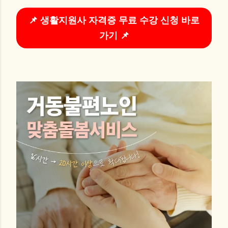
📌 생활지원사 자격증 무료 수강 신청 바로
가기 📌