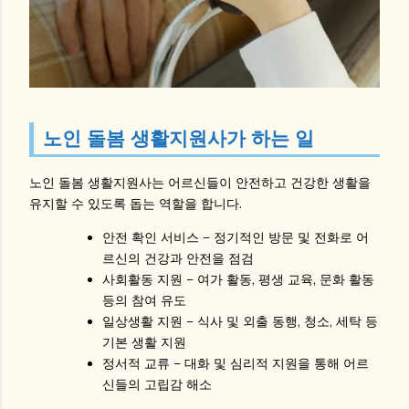
노인 돌봄 생활지원사가 하는 일
노인 돌봄 생활지원사
는 어르신들이 안전하고 건강한 생활을
유지할 수 있도록 돕는 역할을 합니다.
안전 확인 서비스
– 정기적인 방문 및 전화로 어
르신의 건강과 안전을 점검
사회활동 지원
– 여가 활동, 평생 교육, 문화 활동
등의 참여 유도
일상생활 지원
– 식사 및 외출 동행, 청소, 세탁 등
기본 생활 지원
정서적 교류
– 대화 및 심리적 지원을 통해 어르
신들의 고립감 해소