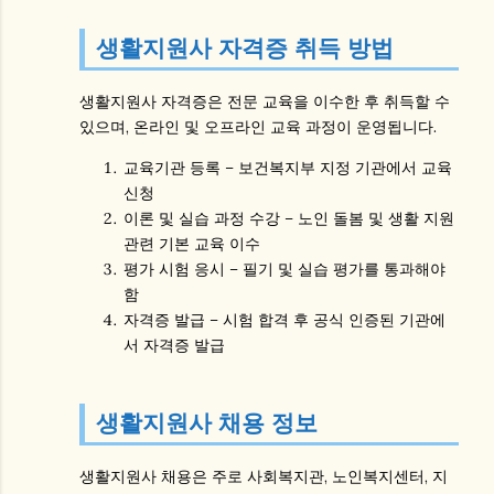
생활지원사 자격증 취득 방법
생활지원사 자격증
은 전문 교육을 이수한 후 취득할 수
있으며, 온라인 및 오프라인 교육 과정이 운영됩니다.
교육기관 등록
– 보건복지부 지정 기관에서 교육
신청
이론 및 실습 과정 수강
– 노인 돌봄 및 생활 지원
관련 기본 교육 이수
평가 시험 응시
– 필기 및 실습 평가를 통과해야
함
자격증 발급
– 시험 합격 후 공식 인증된 기관에
서 자격증 발급
생활지원사 채용 정보
생활지원사 채용
은 주로 사회복지관, 노인복지센터, 지