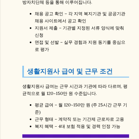
방자치단체 등을 통해 이루어집니다.
채용 공고 확인
– 각 지역 복지기관 및 공공기관
채용 사이트에서 공고 확인
지원서 제출
– 기관별 지정된 서류 양식에 맞춰
신청
면접 및 선발
– 실무 경험과 지원 동기를 중심으
로 평가
생활지원사 급여 및 근무 조건
생활지원사 급여
는 근무 시간과 기관에 따라 다르며, 평
균적으로 월 120~150만 원 수준입니다.
평균 급여
– 월 120~150만 원 (주 25시간 근무 기
준)
근무 형태
– 계약직 또는 기간제 근로자로 고용
복지 혜택
– 4대 보험 적용 및 경력 인정 가능